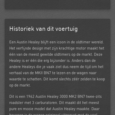
Historiek van dit voertuig
Een Austin Healey blijft een icoon in de oldtimer wereld.
Het verfijnde design met zijn krachtige motor maakt het
één van de meest gewilde oldtimers op de markt. Deze
Healey is er één die erg bijzonder is. Anders dan de
andere Healeys die je vaak ziet dus neem de tijd om het
verhaal van de MKII BN7 te lezen en de wagen naar
waarde te schatten. Dit komt slechts zéér zelden te koop
op de markt.
Dit is een 1962 Austin Healey 3000 MK2 BN7 twee-zits
roadster met 3 carburatoren. Dit maakt dit het meest
pure en mooie model dat Austin Healey maakte. Daar