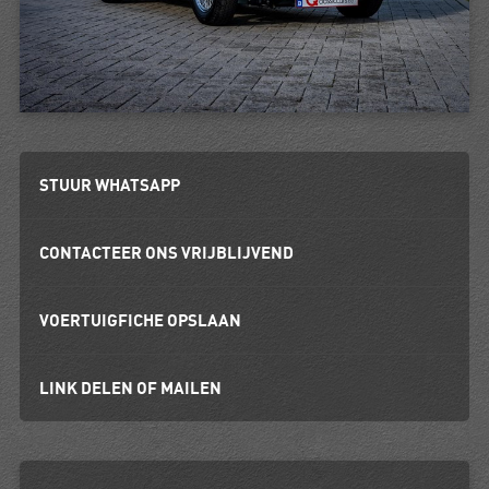
STUUR WHATSAPP
CONTACTEER ONS VRIJBLIJVEND
VOERTUIGFICHE OPSLAAN
LINK DELEN OF MAILEN