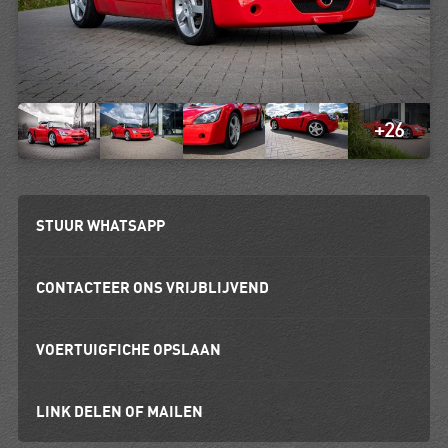
+26
STUUR WHATSAPP
CONTACTEER ONS VRIJBLIJVEND
VOERTUIGFICHE OPSLAAN
LINK DELEN OF MAILEN