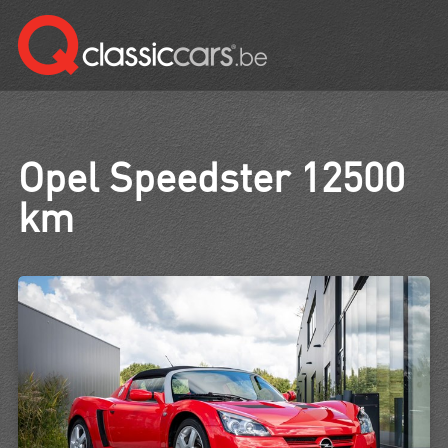
Opel Speedster 12500
km