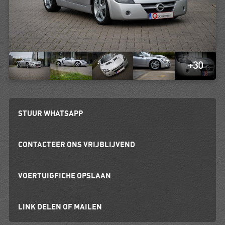
+30
STUUR WHATSAPP
CONTACTEER ONS VRIJBLIJVEND
VOERTUIGFICHE OPSLAAN
LINK DELEN OF MAILEN