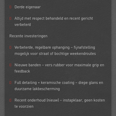
Derde eigenaar
Altijd met respect behandeld en recent gericht
verbeterd
Recente investeringen
Verbeterde, regelbare ophanging
– fijnafstelling
mogelijk voor straat of bochtige weekendroutes
Nieuwe banden
– vers rubber voor maximale grip en
feedback
Full detailing + keramische coating
– diepe glans en
duurzame lakbescherming
Recent onderhoud (nieuw)
– instapklaar, geen kosten
te voorzien