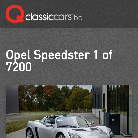
Opel Speedster 1 of
7200