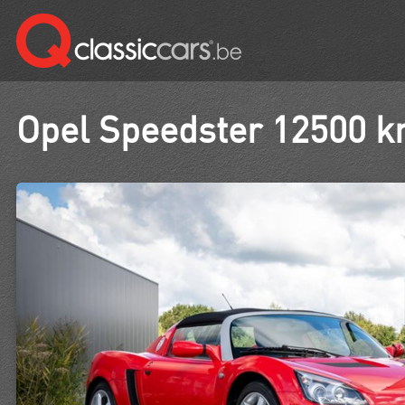
Opel Speedster 12500 