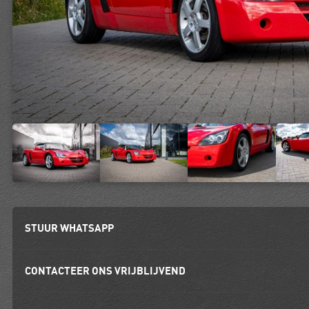
STUUR WHATSAPP
CONTACTEER ONS VRIJBLIJVEND