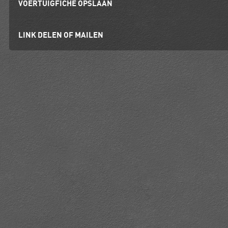
VOERTUIGFICHE OPSLAAN
LINK DELEN OF MAILEN