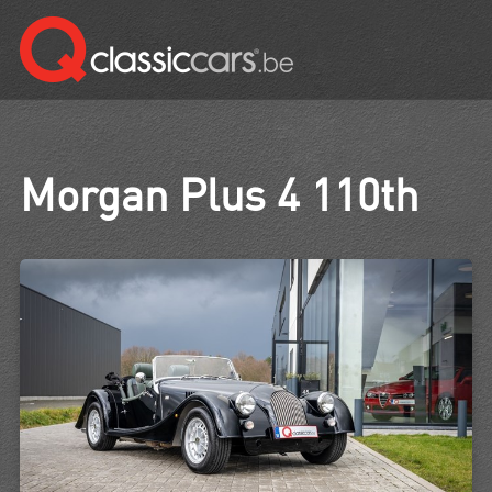
Morgan Plus 4 110th