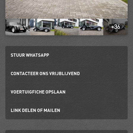
+36
STUUR WHATSAPP
CONTACTEER ONS VRIJBLIJVEND
VOERTUIGFICHE OPSLAAN
LINK DELEN OF MAILEN