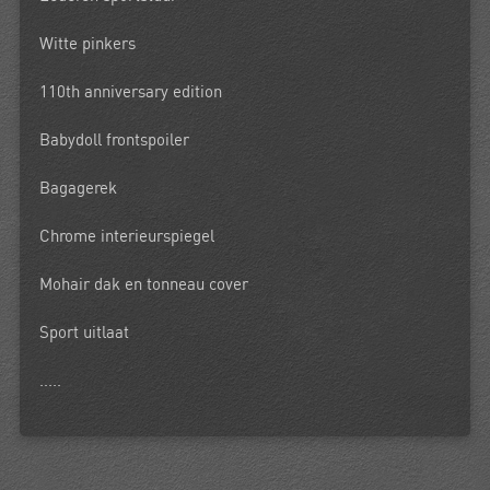
Witte pinkers
110th anniversary edition
Babydoll frontspoiler
Bagagerek
Chrome interieurspiegel
Mohair dak en tonneau cover
Sport uitlaat
.....