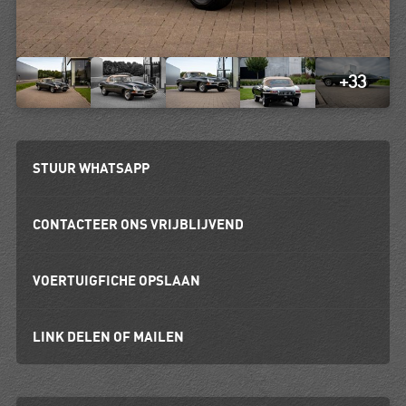
+33
STUUR WHATSAPP
CONTACTEER ONS VRIJBLIJVEND
VOERTUIGFICHE OPSLAAN
LINK DELEN OF MAILEN