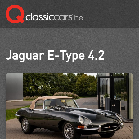
Jaguar E-Type 4.2