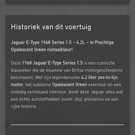
Historiek van dit voertuig
Jaguar E-Type 1968 Series 1.5 – 4.2L – In Prachtige
Opalescent Green metaalkleur!
Deze
1968 Jaguar E-Type Series 1.5
is een iconische
klassieker die de essentie van Britse motorgeschiedenis
belichaamt. Met zijn legendarische
4.2 liter zes-in-lijn
motor
, het sublieme
Opalescent Green
exterieur en een
volledig vernieuwd interieur, biedt deze Jaguar alles wat
een echte autoliefhebber zoekt: stijl, prestaties en een
rijke historie.