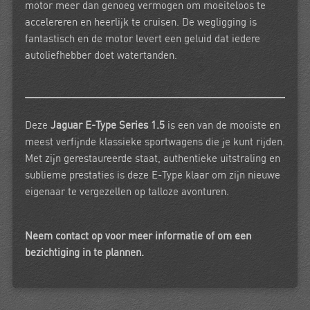
motor meer dan genoeg vermogen om moeiteloos te
accelereren en heerlijk te cruisen. De wegligging is
fantastisch en de motor levert een geluid dat iedere
autoliefhebber doet watertanden.
Deze
Jaguar E-Type Series 1.5
is een van de mooiste en
meest verfijnde klassieke sportwagens die je kunt rijden.
Met zijn gerestaureerde staat, authentieke uitstraling en
sublieme prestaties is deze E-Type klaar om zijn nieuwe
eigenaar te vergezellen op talloze avonturen.
Neem contact op voor meer informatie of om een
bezichtiging in te plannen.