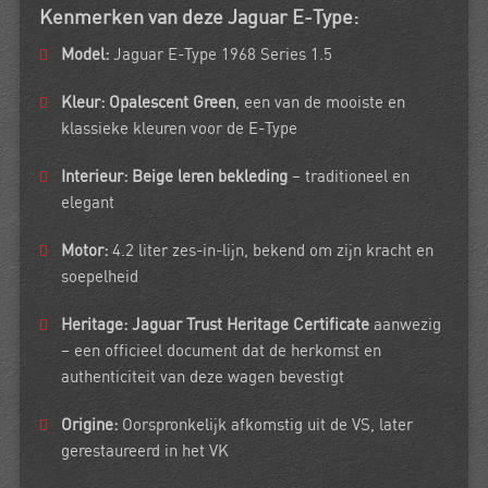
Kenmerken van deze Jaguar E-Type:
Model:
Jaguar E-Type 1968 Series 1.5
Kleur:
Opalescent Green
, een van de mooiste en
klassieke kleuren voor de E-Type
Interieur:
Beige leren bekleding
– traditioneel en
elegant
Motor:
4.2 liter zes-in-lijn, bekend om zijn kracht en
soepelheid
Heritage:
Jaguar Trust Heritage Certificate
aanwezig
– een officieel document dat de herkomst en
authenticiteit van deze wagen bevestigt
Origine:
Oorspronkelijk afkomstig uit de VS, later
gerestaureerd in het VK