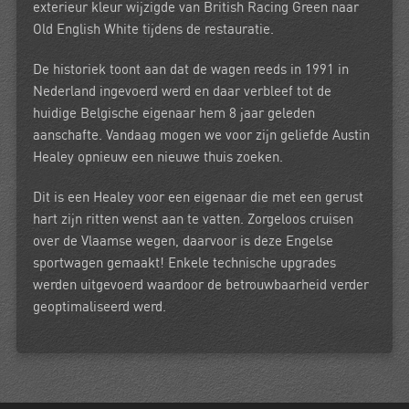
exterieur kleur wijzigde van British Racing Green naar
Old English White tijdens de restauratie.
De historiek toont aan dat de wagen reeds in 1991 in
Nederland ingevoerd werd en daar verbleef tot de
huidige Belgische eigenaar hem 8 jaar geleden
aanschafte. Vandaag mogen we voor zijn geliefde Austin
Healey opnieuw een nieuwe thuis zoeken.
Dit is een Healey voor een eigenaar die met een gerust
hart zijn ritten wenst aan te vatten. Zorgeloos cruisen
over de Vlaamse wegen, daarvoor is deze Engelse
sportwagen gemaakt! Enkele technische upgrades
werden uitgevoerd waardoor de betrouwbaarheid verder
geoptimaliseerd werd.