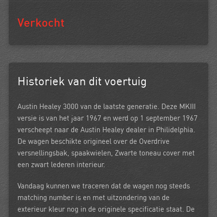
Verkocht
Historiek van dit voertuig
Austin Healey 3000 van de laatste generatie. Deze MKIII
versie is van het jaar 1967 en werd op 1 september 1967
verscheept naar de Austin Healey dealer in Philidelphia.
De wagen beschikte origineel over de Overdrive
versnellingsbak, spaakwielen, Zwarte toneau cover met
een zwart lederen interieur.
Vandaag kunnen we traceren dat de wagen nog steeds
matching number is en met uitzondering van de
exterieur kleur nog in de originele specificatie staat. De