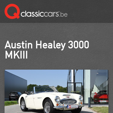
Austin Healey 3000
MKIII