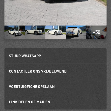
+50
STUUR WHATSAPP
CONTACTEER ONS VRIJBLIJVEND
VOERTUIGFICHE OPSLAAN
LINK DELEN OF MAILEN