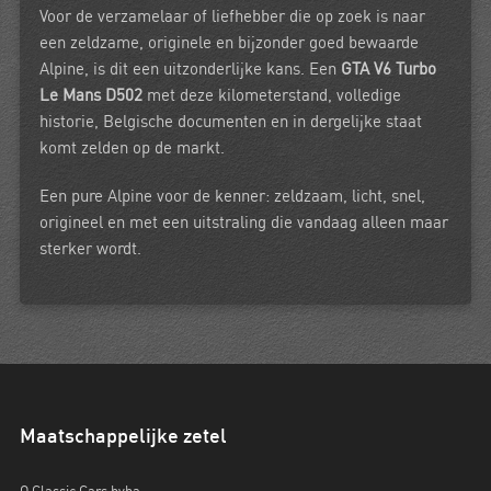
Voor de verzamelaar of liefhebber die op zoek is naar
een zeldzame, originele en bijzonder goed bewaarde
Alpine, is dit een uitzonderlijke kans. Een
GTA V6 Turbo
Le Mans D502
met deze kilometerstand, volledige
historie, Belgische documenten en in dergelijke staat
komt zelden op de markt.
Een pure Alpine voor de kenner: zeldzaam, licht, snel,
origineel en met een uitstraling die vandaag alleen maar
sterker wordt.
Maatschappelijke zetel