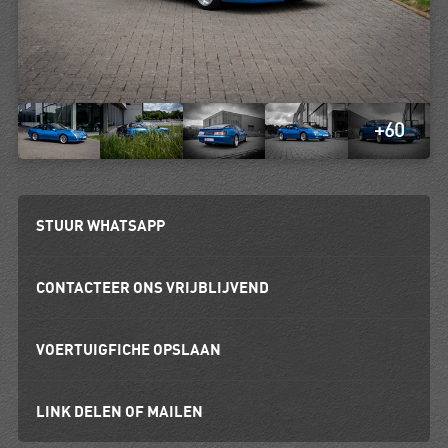
+60
STUUR WHATSAPP
CONTACTEER ONS VRIJBLIJVEND
VOERTUIGFICHE OPSLAAN
LINK DELEN OF MAILEN