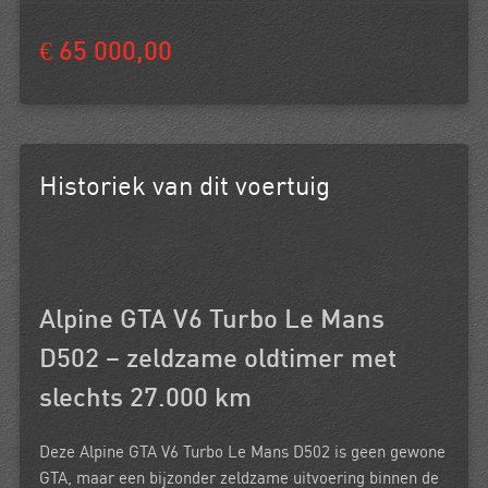
€ 65 000,00
Historiek van dit voertuig
Alpine GTA V6 Turbo Le Mans
D502 – zeldzame oldtimer met
slechts 27.000 km
Deze Alpine GTA V6 Turbo Le Mans D502 is geen gewone
GTA, maar een bijzonder zeldzame uitvoering binnen de